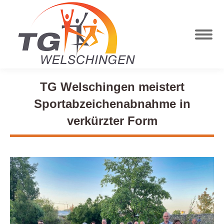
TG Welschingen meistert
Sportabzeichenabnahme in
verkürzter Form