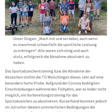
Unser Slogan: „Mach mit und sei dabei, auch wenn
es manchmal schwerfällt die sportliche Leistung
zu erbringen“. Alle waren sich einig und auch
stolz, erfolgreich die Abnahme absolviert zu
haben.
Das Sportabzeichentraining bzw. die Abnahme der
Abzeichen stellte die TG Welschingen dieses Jahr auf eine
besonders harte Probe. Aufgrund der Corona bedingten
Einschränkungen während des Frühjahrs, war es leider nicht
möglich, ein Vorbereitungstraining für das
Sportabzeichen zu absolvieren. Kurzerhand konnten jedoch
im Juli unter idealen sommerlichen Bedingungen die