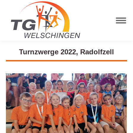
Turnzwerge 2022, Radolfzell