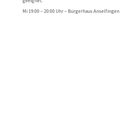
geeignet.
Mi 19:00 – 20:00 Uhr – Bürgerhaus Anselfingen