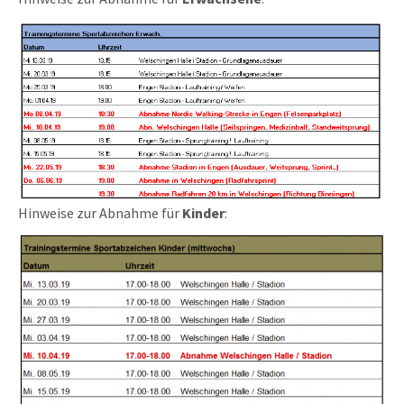
Hinweise zur Abnahme für
Kinder
: