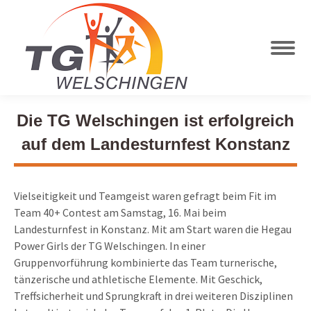
Die TG Welschingen ist erfolgreich
auf dem Landesturnfest Konstanz
Vielseitigkeit und Teamgeist waren gefragt beim Fit im
Team 40+ Contest am Samstag, 16. Mai beim
Landesturnfest in Konstanz. Mit am Start waren die Hegau
Power Girls der TG Welschingen. In einer
Gruppenvorführung kombinierte das Team turnerische,
tänzerische und athletische Elemente. Mit Geschick,
Treffsicherheit und Sprungkraft in drei weiteren Disziplinen