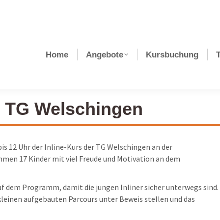
Home
Angebote
Kursbuchung
der TG Welschingen
is 12 Uhr der Inline-Kurs der TG Welschingen an der
men 17 Kinder mit viel Freude und Motivation an dem
f dem Programm, damit die jungen Inliner sicher unterwegs sind.
leinen aufgebauten Parcours unter Beweis stellen und das