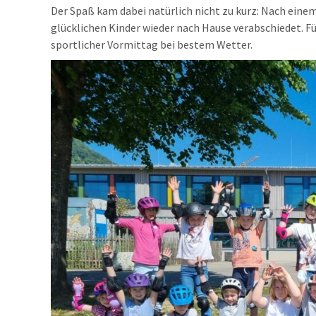
Der Spaß kam dabei natürlich nicht zu kurz: Nach ein
glücklichen Kinder wieder nach Hause verabschiedet. Für
sportlicher Vormittag bei bestem Wetter.