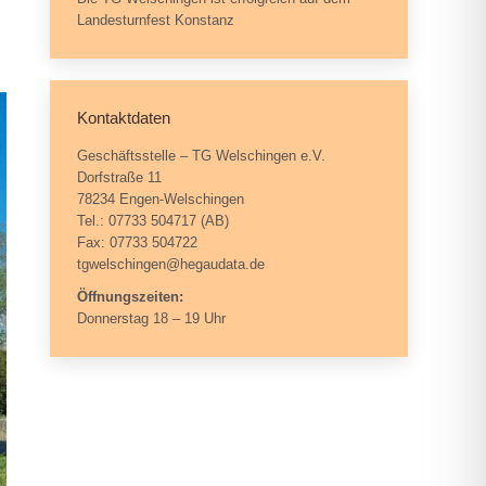
Landesturnfest Konstanz
Kontaktdaten
Geschäftsstelle – TG Welschingen e.V.
Dorfstraße 11
78234 Engen-Welschingen
Tel.: 07733 504717 (AB)
Fax: 07733 504722
tgwelschingen@hegaudata.de
Öffnungszeiten:
Donnerstag 18 – 19 Uhr