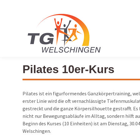
Pilates 10er-Kurs
Pilates ist ein figurformendes Ganzkörpertraining, wel
erster Linie wird die oft vernachlässigte Tiefenmuskul
gestreckt und die ganze Körpersilhouette gestrafft. Es
nicht nur Bewegungsabläufe im Alltag, sondern hilft a
Beginn des Kurses (10 Einheiten) ist am Dienstag, 30.
Welschingen.