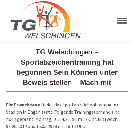
TG Welschingen –
Sportabzeichentraining hat
begonnen Sein Können unter
Beweis stellen – Mach mit
Für Erwachsene
findet das Sportabzeichentraining im
Stadion in Engen statt. Folgende Trainingstermine sind
noch geplant: Montag, 01.04.2019 um 19 Uhr, Mittwoch
08.05.2019 und 15.05.2019 um 18:15 Uhr.