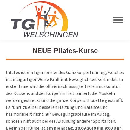
NEUE Pilates-Kurse
Pilates ist ein figurformendes Ganzkörpertraining, welches
in einzigartiger Weise Kraft mit Beweglichkeit verbindet. In
erster Linie wird die oft vernachlässigte Tiefenmuskulatur
des Rückens und der Körpermitte trainiert, die Muskeln
werden gestreckt und die ganze Körpersilhouette gestrafft.
Es führt zu einer besseren Haltung und Balance und
harmonisiert nicht nur Bewegungsabläufe im Alltag,
sondern hilft auch bei der Ausübung anderer Sportarten.
Beginn der Kurse ist am
Dienstag, 10.09.2019 um 9:00 Uhr