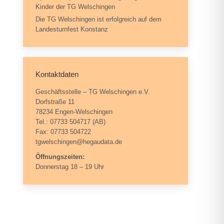
Kinder der TG Welschingen
Die TG Welschingen ist erfolgreich auf dem
Landesturnfest Konstanz
Kontaktdaten
Geschäftsstelle – TG Welschingen e.V.
Dorfstraße 11
78234 Engen-Welschingen
Tel.: 07733 504717 (AB)
Fax: 07733 504722
tgwelschingen@hegaudata.de
Öffnungszeiten:
Donnerstag 18 – 19 Uhr