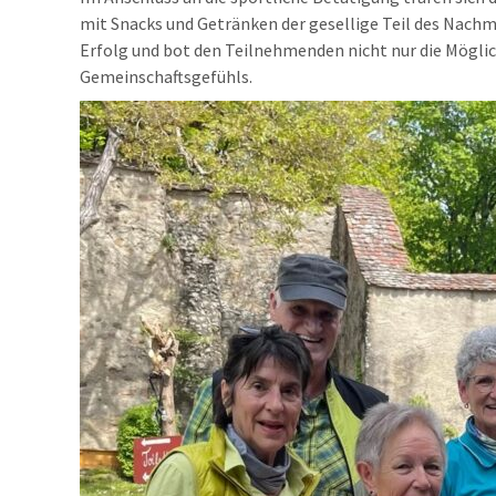
mit Snacks und Getränken der gesellige Teil des Nachm
Erfolg und bot den Teilnehmenden nicht nur die Möglich
Gemeinschaftsgefühls.