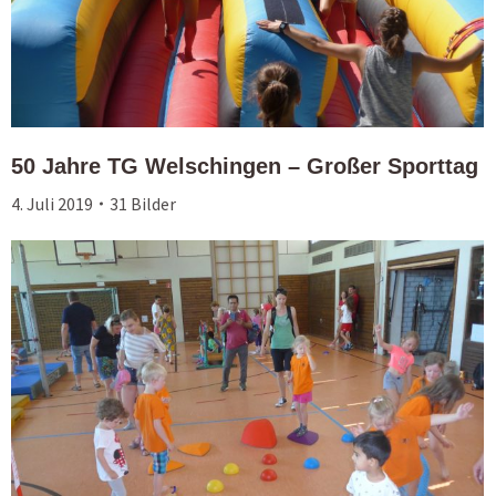
50 Jahre TG Welschingen – Großer Sporttag
4. Juli 2019
31 Bilder