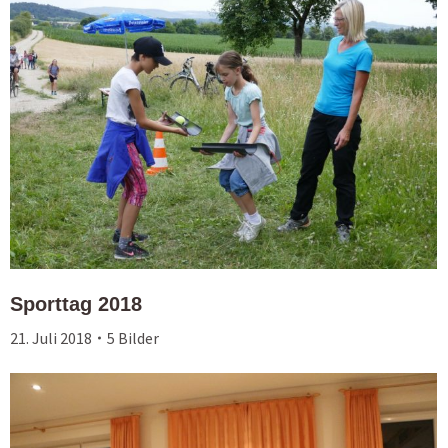
Sporttag 2018
21. Juli 2018
5 Bilder