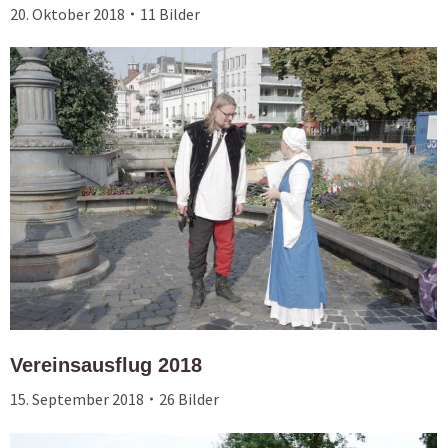
20. Oktober 2018
11 Bilder
Vereinsausflug 2018
15. September 2018
26 Bilder