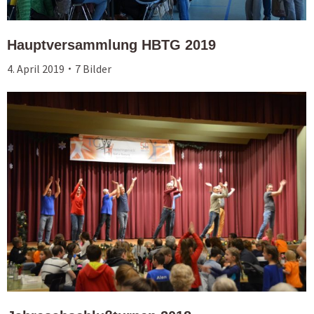
Hauptversammlung HBTG 2019
4. April 2019
7 Bilder