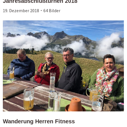
Jahresabschlußturnen 2018
19. Dezember 2018
64 Bilder
Wanderung Herren Fitness