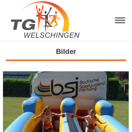
Bilder