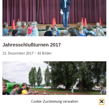
Jahresschlußturnen 2017
21. Dezember 2017
42 Bilder
Cookie-Zustimmung verwalten