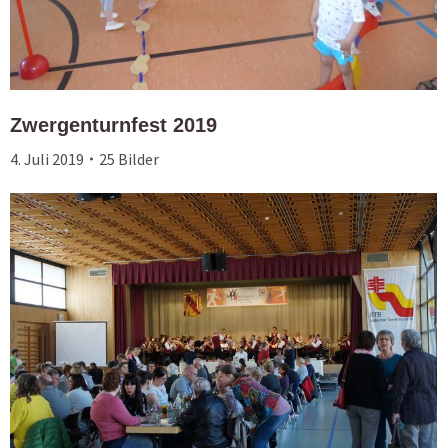
Zwergenturnfest 2019
4. Juli 2019
25 Bilder