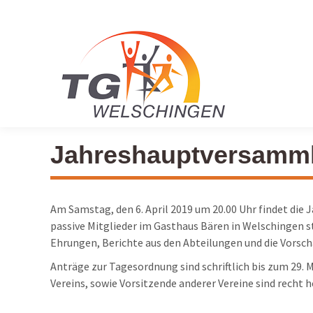
Jahreshauptversamm
Am Samstag, den 6. April 2019 um 20.00 Uhr findet di
passive Mitglieder im Gasthaus Bären in Welschingen 
Ehrungen, Berichte aus den Abteilungen und die Vorscha
Anträge zur Tagesordnung sind schriftlich bis zum 29. 
Vereins, sowie Vorsitzende anderer Vereine sind recht 