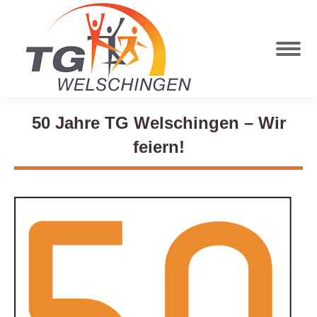
50 Jahre TG Welschingen – Wir
feiern!