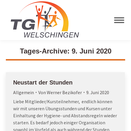
Tages-Archive:
9. Juni 2020
Neustart der Stunden
Allgemein
Von
Werner Bezikofer
9. Juni 2020
Liebe Mitglieder/Kursteilnehmer, endlich können
wir mit unseren Übungsstunden und Kursen unter
Einhaltung der Hygiene- und Abstandsregeln wieder
starten. Es bedarf jedoch einiger Organisation
sowohl im Vorfeld als auch während der Stunden.