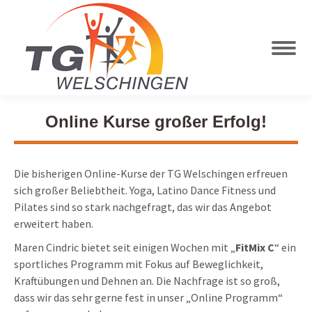
Online Kurse großer Erfolg!
Die bisherigen Online-Kurse der TG Welschingen erfreuen
sich großer Beliebtheit. Yoga, Latino Dance Fitness und
Pilates sind so stark nachgefragt, das wir das Angebot
erweitert haben.
Maren Cindric bietet seit einigen Wochen mit „
FitMix C
“ ein
sportliches Programm mit Fokus auf Beweglichkeit,
Kraftübungen und Dehnen an. Die Nachfrage ist so groß,
dass wir das sehr gerne fest in unser „Online Programm“