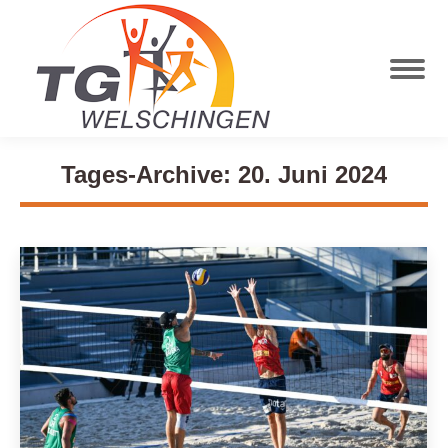
Tages-Archive:
20. Juni 2024