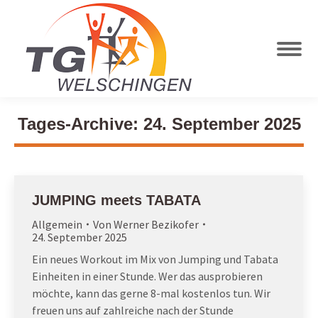
Tages-Archive:
24. September 2025
JUMPING meets TABATA
Allgemein
Von
Werner Bezikofer
24. September 2025
Ein neues Workout im Mix von Jumping und Tabata
Einheiten in einer Stunde. Wer das ausprobieren
möchte, kann das gerne 8-mal kostenlos tun. Wir
freuen uns auf zahlreiche nach der Stunde