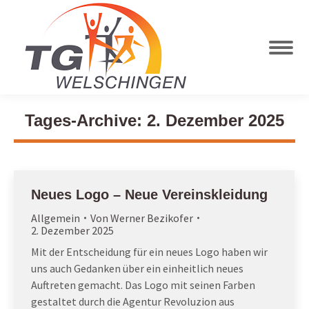
Tages-Archive:
2. Dezember 2025
Neues Logo – Neue Vereinskleidung
Allgemein
Von
Werner Bezikofer
2. Dezember 2025
Mit der Entscheidung für ein neues Logo haben wir
uns auch Gedanken über ein einheitlich neues
Auftreten gemacht. Das Logo mit seinen Farben
gestaltet durch die Agentur Revoluzion aus