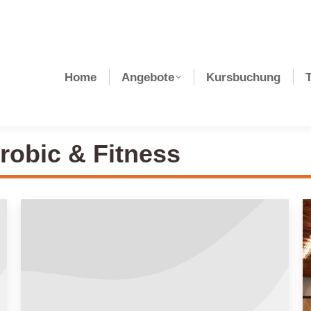
Home
Angebote
Kursbuchung
robic & Fitness