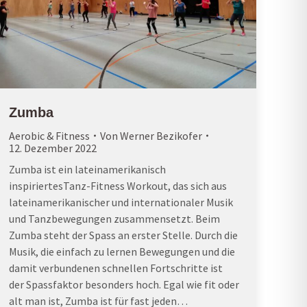
Zumba
Aerobic & Fitness
Von
Werner Bezikofer
12. Dezember 2022
Zumba ist ein lateinamerikanisch
inspiriertesTanz-Fitness Workout, das sich aus
lateinamerikanischer und internationaler Musik
und Tanzbewegungen zusammensetzt. Beim
Zumba steht der Spass an erster Stelle. Durch die
Musik, die einfach zu lernen Bewegungen und die
damit verbundenen schnellen Fortschritte ist
der Spassfaktor besonders hoch. Egal wie fit oder
alt man ist, Zumba ist für fast jeden…