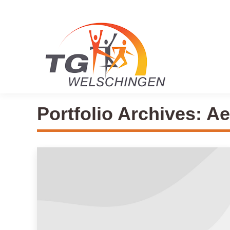
Portfolio Archives:
Ae