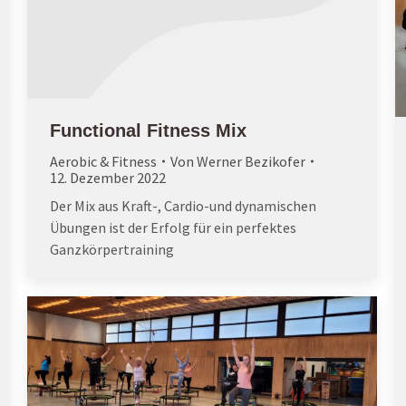
Functional Fitness Mix
Aerobic & Fitness
Von
Werner Bezikofer
12. Dezember 2022
Der Mix aus Kraft-, Cardio-und dynamischen
Übungen ist der Erfolg für ein perfektes
Ganzkörpertraining