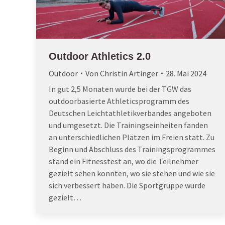
Outdoor Athletics 2.0
Outdoor
Von
Christin Artinger
28. Mai 2024
In gut 2,5 Monaten wurde bei der TGW das
outdoorbasierte Athleticsprogramm des
Deutschen Leichtathletikverbandes angeboten
und umgesetzt. Die Trainingseinheiten fanden
an unterschiedlichen Plätzen im Freien statt. Zu
Beginn und Abschluss des Trainingsprogrammes
stand ein Fitnesstest an, wo die Teilnehmer
gezielt sehen konnten, wo sie stehen und wie sie
sich verbessert haben. Die Sportgruppe wurde
gezielt…