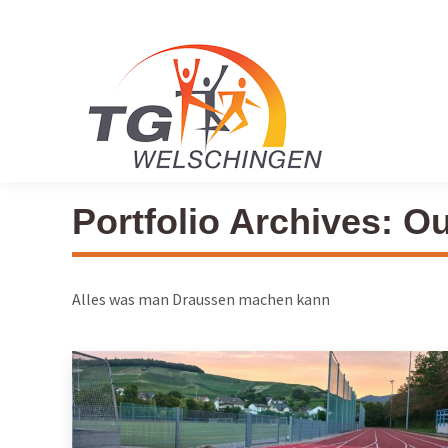
Portfolio Archives:
Ou
Alles was man Draussen machen kann