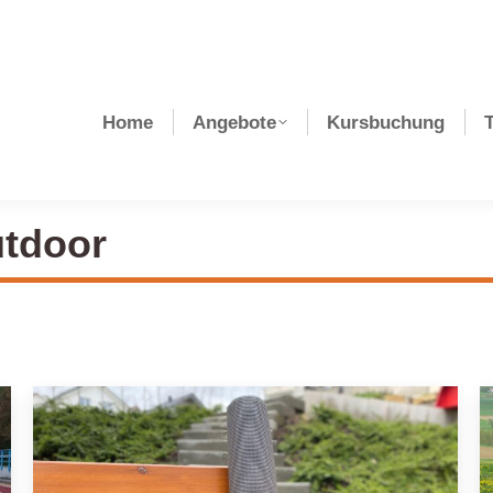
Home
Angebote
Kursbuchung
tdoor